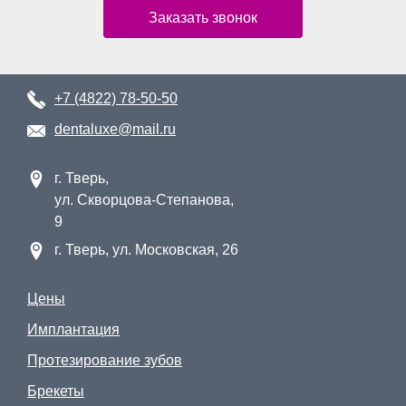
Заказать звонок
+7 (4822) 78-50-50
dentaluxe@mail.ru
г. Тверь,
ул. Скворцова-Степанова,
9
г. Тверь, ул. Московская, 26
Цены
Имплантация
Протезирование зубов
Брекеты