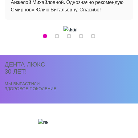
Анжелой Михайловной. Однозначно рекомендую
Смирнову Юлию Витальевну. Спасибо!
ДЕНТА-ЛЮКС
30 ЛЕТ!
МЫ ВЫРАСТИЛИ
ЗДОРОВОЕ ПОКОЛЕНИЕ