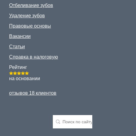
Отбеливание зубов
Удаление зубов
Правовые основы
Вакансии
Статьи
Справка в налоговую
Рейтинг
на основании
отзывов 18 клиентов