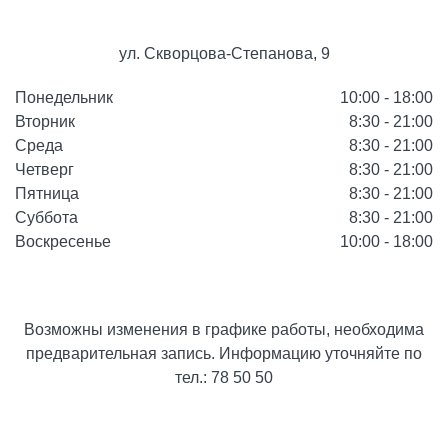
ул. Скворцова-Cтепанова, 9
Понедельник
10:00 - 18:00
Вторник
8:30 - 21:00
Среда
8:30 - 21:00
Четверг
8:30 - 21:00
Пятница
8:30 - 21:00
Суббота
8:30 - 21:00
Воскресенье
10:00 - 18:00
Возможны изменения в графике работы, необходима
предварительная запись. Информацию уточняйте по
тел.: 78 50 50