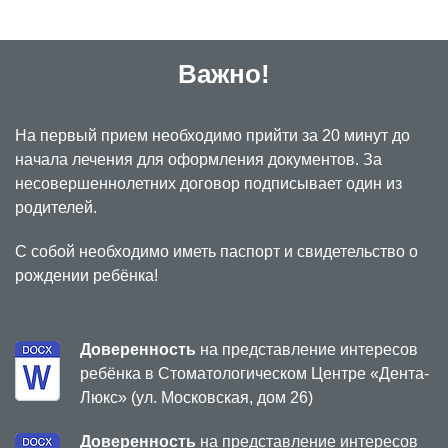
Важно!
На первый прием необходимо прийти за 20 минут до
начала лечения для оформления документов. За
несовершеннолетних договор подписывает один из
родителей.
С собой необходимо иметь паспорт и свидетельство о
рождении ребёнка!
Доверенность
на представление интересов
ребёнка в Стоматологическом Центре «Дента-
Люкс» (ул. Московская, дом 26)
Доверенность
на представление интересов