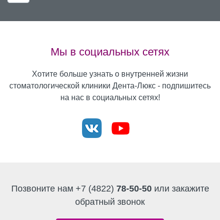
Мы в социальных сетях
Хотите больше узнать о внутренней жизни
стоматологической клиники Дента-Люкс - подпишитесь
на нас в социальных сетях!
Позвоните нам
+7 (4822)
78-50-50
или закажите
обратный звонок