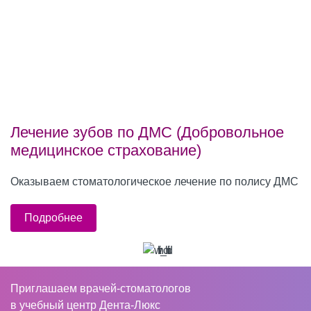
Лечение зубов по ДМС (Добровольное
медицинское страхование)
Оказываем стоматологическое лечение по полису ДМС
Подробнее
Приглашаем врачей-стоматологов
в учебный центр Дента-Люкс