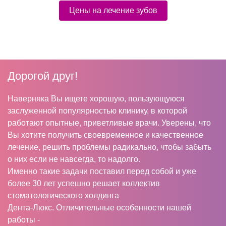
Цены на лечение зубов
Дорогой друг!
Наверняка Вы ищете хорошую, пользующуюся
заслуженной популярностью клинику, в которой
работают опытные, приветливые врачи. Уверены, что
Вы хотите получить своевременное и качественное
лечение, решить проблемы радикально, чтобы забыть
о них если не навсегда, то надолго.
Именно такие задачи поставил перед собой и уже
более 30 лет успешно решает коллектив
стоматологического холдинга
Дента-Люкс. Отличительные особенности нашей
работы -