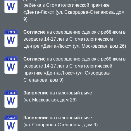
ребёнка в Стоматологической практике
«Дента-Люкс» (ул. Скворцова-Степанова, дом
9)
Согласие
на совершение сделок с ребёнком в
возрасте 14-17 лет в Стоматологическом
Центре «Дента-Люкс» (ул. Московская, дом 26)
Согласие
на совершение сделок с ребёнком в
возрасте 14-17 лет в Стоматологической
практике «Дента-Люкс» (ул. Скворцова-
Степанова, дом 9)
Заявление
на налоговый вычет
(ул. Московская, дом 26)
Заявление
на налоговый вычет
(ул. Скворцова-Степанова, дом 9)