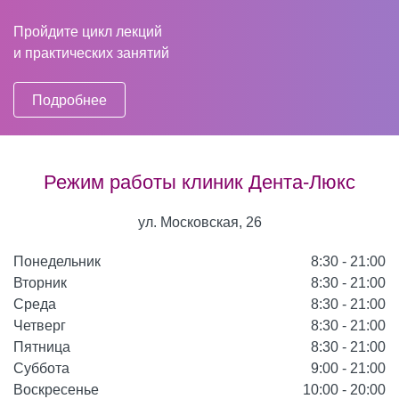
Пройдите цикл лекций
и практических занятий
Подробнее
Режим работы клиник Дента-Люкс
ул. Московская, 26
Понедельник
8:30 - 21:00
Вторник
8:30 - 21:00
Среда
8:30 - 21:00
Четверг
8:30 - 21:00
Пятница
8:30 - 21:00
Суббота
9:00 - 21:00
Воскресенье
10:00 - 20:00