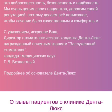
это добросовестность, безопасность и надёжность.
Мы очень ценим своих пациентов, дорожим своей
репутацией, поэтому делаем всё возможное,
чтобы лечение было качественным и комфортным.
С уважением, искренне Ваш,
Директор стоматологического холдинга Дента-Люкс,
награжденный почетным званием "Заслуженный
стоматолог",
кандидат медицинских наук
Г. В. Безвестный
Подробнее об основателе
Дента-Люкс
Отзывы пациентов о клинике Дента-
Люкс