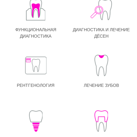
Детская стоматология
Профессиональная гигиена
ФУНКЦИОНАЛЬНАЯ
ДИАГНОСТИКА И ЛЕЧЕНИЕ
Эстетическая стоматология
ДИАГНОСТИКА
ДЁСЕН
РЕНТГЕНОЛОГИЯ
ЛЕЧЕНИЕ ЗУБОВ