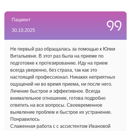
Пациент
30.10.2025
Не первый раз обращалась за помощью к Юлии
Витальевне. В этот раз была на приеме по
подготовке к протезированию. Иду на прием
всегда уверенно, без страха, так как это
настоящий профессионал. Никаких неприятных
ощущений ни во время приема, ни после него.
Лечение быстрое и эффективное. Всегда
внимательное отношение, готова подробно
ответить на все вопросы. Своевременное
выявление проблем и быстрое их устранение.
Понравилось
Слаженная работа с с ассистентом Ивановой