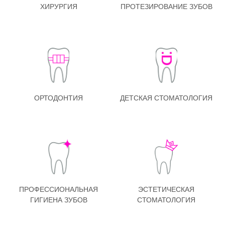
ХИРУРГИЯ
ПРОТЕЗИРОВАНИЕ ЗУБОВ
ОРТОДОНТИЯ
ДЕТСКАЯ СТОМАТОЛОГИЯ
ПРОФЕССИОНАЛЬНАЯ
ЭСТЕТИЧЕСКАЯ
ГИГИЕНА ЗУБОВ
СТОМАТОЛОГИЯ