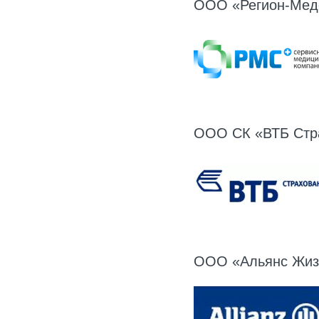
ООО «Регион-Мед
ООО СК «ВТБ Стр
ООО «Альянс Жиз