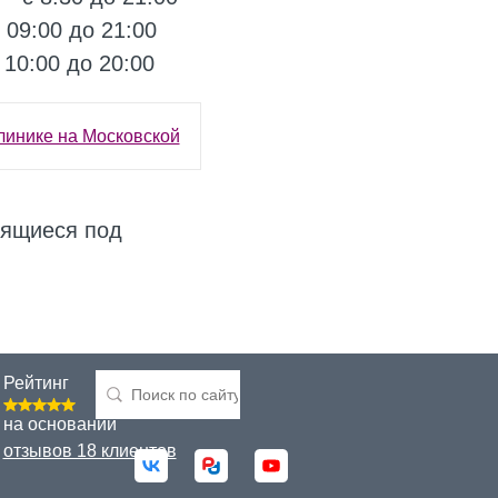
 09:00 до 21:00
 10:00 до 20:00
линике на Московской
дящиеся под
Рейтинг
на основании
отзывов 18 клиентов