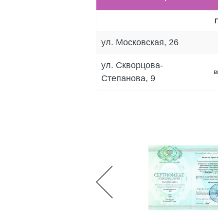
ул. Московская, 26
ул. Скворцова-
в
Степанова, 9