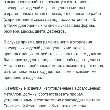
о выполнении работ по ремонту и изготовлению
ювелирных изделий из драгоценных металлов
и драгоценных камней производится описание работ
(с приложением эскиза за подписью потребителя),
а также драгоценных камней с указанием формы,
размера, массы, цвета, дефектов.
В случае приёма для ремонта или изготовления
ювелирных изделий драгоценных металлов,
принадлежащих потребителю, исполнителем должно
быть произведено определение пробы драгоценных
металлов на пробирных камнях с помощью реактивов,
изготавливаемых государственными инспекциями
пробирного надзора.
Ювелирные изделия, изготовленные из драгоценных
металлов, должны соответствовать пробам,
установленным в соответствии с законодательством
Российской Федерации, и быть заклеймлены