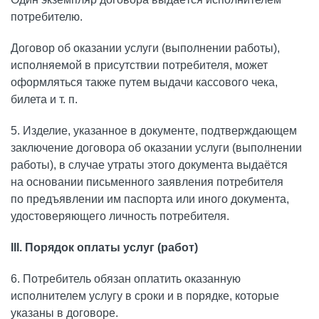
потребителю.
Договор об оказании услуги (выполнении работы),
исполняемой в присутствии потребителя, может
оформляться также путем выдачи кассового чека,
билета и т. п.
5. Изделие, указанное в документе, подтверждающем
заключение договора об оказании услуги (выполнении
работы), в случае утраты этого документа выдаётся
на основании письменного заявления потребителя
по предъявлении им паспорта или иного документа,
удостоверяющего личность потребителя.
III. Порядок оплаты услуг (работ)
6. Потребитель обязан оплатить оказанную
исполнителем услугу в сроки и в порядке, которые
указаны в договоре.