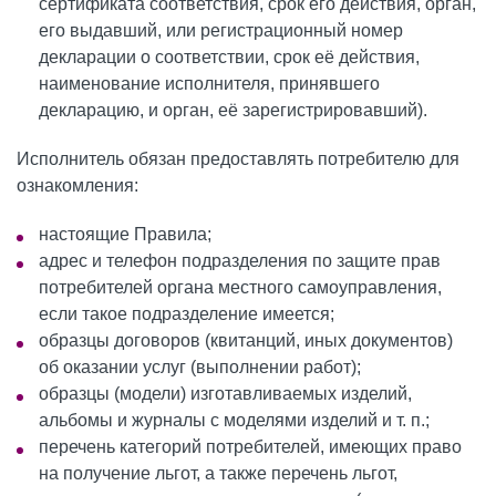
сертификата соответствия, срок его действия, орган,
его выдавший, или регистрационный номер
декларации о соответствии, срок её действия,
наименование исполнителя, принявшего
декларацию, и орган, её зарегистрировавший).
Исполнитель обязан предоставлять потребителю для
ознакомления:
настоящие Правила;
адрес и телефон подразделения по защите прав
потребителей органа местного самоуправления,
если такое подразделение имеется;
образцы договоров (квитанций, иных документов)
об оказании услуг (выполнении работ);
образцы (модели) изготавливаемых изделий,
альбомы и журналы с моделями изделий и т. п.;
перечень категорий потребителей, имеющих право
на получение льгот, а также перечень льгот,