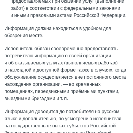
предоставляемых при оказании услуг (выполнении
работ) в соответствии с федеральными законами
и иными правовыми актами Российской Федерации.
Информация должна находиться в удобном для
обозрения месте.
Исполнитель обязан своевременно предоставлять
потребителю информацию о своей организации
и об оказываемых услугах (выполняемых работах)
в наглядной и доступной форме также в случаях, когда
обслуживание осуществляется вне постоянного места
нахождения организации, — во временных
помещениях, передвижными приёмными пунктами,
выездными бригадами и т. п.
Информация доводится до потребителя на русском
языке и дополнительно, по усмотрению исполнителя,
на государственных языках субъектов Российской
Федерации, родных языках народов Российской