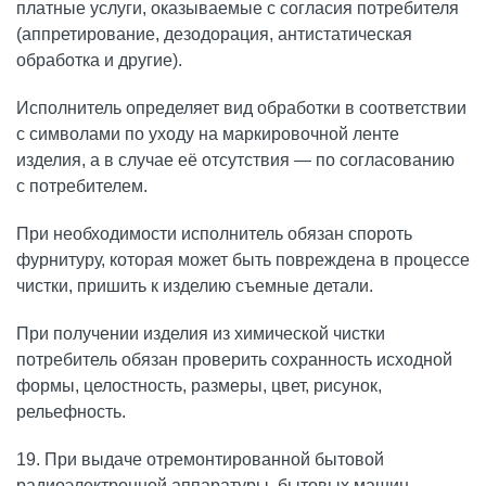
платные услуги, оказываемые с согласия потребителя
(аппретирование, дезодорация, антистатическая
обработка и другие).
Исполнитель определяет вид обработки в соответствии
с символами по уходу на маркировочной ленте
изделия, а в случае её отсутствия — по согласованию
с потребителем.
При необходимости исполнитель обязан спороть
фурнитуру, которая может быть повреждена в процессе
чистки, пришить к изделию съемные детали.
При получении изделия из химической чистки
потребитель обязан проверить сохранность исходной
формы, целостность, размеры, цвет, рисунок,
рельефность.
19. При выдаче отремонтированной бытовой
радиоэлектронной аппаратуры, бытовых машин