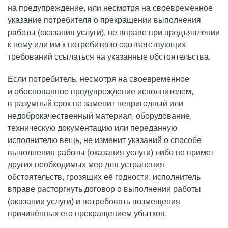
на предупреждение, или несмотря на своевременное
указание потребителя о прекращении выполнения
работы (оказания услуги), не вправе при предъявлении
к нему или им к потребителю соответствующих
требований ссылаться на указанные обстоятельства.
Если потребитель, несмотря на своевременное
и обоснованное предупреждение исполнителем,
в разумный срок не заменит непригодный или
недоброкачественный материал, оборудование,
техническую документацию или переданную
исполнителю вещь, не изменит указаний о способе
выполнения работы (оказания услуги) либо не примет
других необходимых мер для устранения
обстоятельств, грозящих её годности, исполнитель
вправе расторгнуть договор о выполнении работы
(оказании услуги) и потребовать возмещения
причинённых его прекращением убытков.