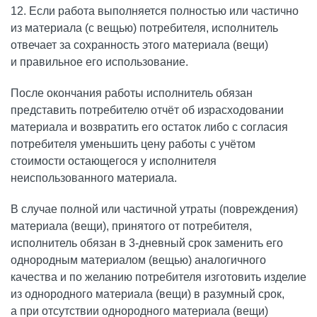
12. Если работа выполняется полностью или частично
из материала (с вещью) потребителя, исполнитель
отвечает за сохранность этого материала (вещи)
и правильное его использование.
После окончания работы исполнитель обязан
представить потребителю отчёт об израсходовании
материала и возвратить его остаток либо с согласия
потребителя уменьшить цену работы с учётом
стоимости остающегося у исполнителя
неиспользованного материала.
В случае полной или частичной утраты (повреждения)
материала (вещи), принятого от потребителя,
исполнитель обязан в 3-дневный срок заменить его
однородным материалом (вещью) аналогичного
качества и по желанию потребителя изготовить изделие
из однородного материала (вещи) в разумный срок,
а при отсутствии однородного материала (вещи)