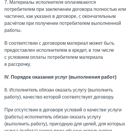
7. Материалы исполнителя оплачиваются
потребителем при заключении договора полностью или
частично, как указано в договоре, с окончательным
расчётом при получении потребителем выполненной
работы.
В соответствии с договором материал может быть
предоставлен исполнителем в кредит, в том числе
с условием оплаты потребителем материала
в рассрочку.
IV. Порядок оказания услуг (выполнения работ)
8. Исполнитель обязан оказать услугу (выполнить
работу), качество которой соответствует договору.
При отсутствии в договоре условий о качестве услуги
(работы) исполнитель обязан оказать услугу
(выполнить работу), пригодную для целей, для которых
услуга (работа) такого рода обычно используется.