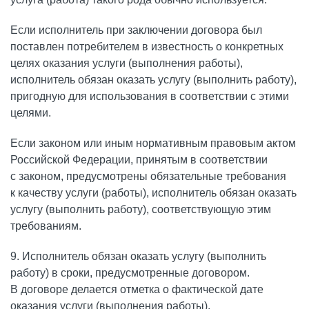
Если исполнитель при заключении договора был
поставлен потребителем в известность о конкретных
целях оказания услуги (выполнения работы),
исполнитель обязан оказать услугу (выполнить работу),
пригодную для использования в соответствии с этими
целями.
Если законом или иным нормативным правовым актом
Российской Федерации, принятым в соответствии
с законом, предусмотрены обязательные требования
к качеству услуги (работы), исполнитель обязан оказать
услугу (выполнить работу), соответствующую этим
требованиям.
9. Исполнитель обязан оказать услугу (выполнить
работу) в сроки, предусмотренные договором.
В договоре делается отметка о фактической дате
оказания услуги (выполнения работы).