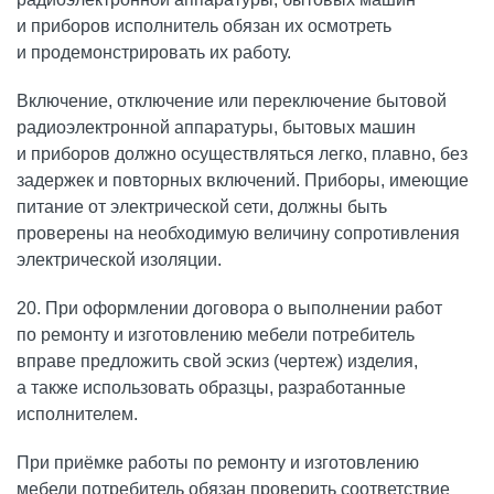
и приборов исполнитель обязан их осмотреть
и продемонстрировать их работу.
Включение, отключение или переключение бытовой
радиоэлектронной аппаратуры, бытовых машин
и приборов должно осуществляться легко, плавно, без
задержек и повторных включений. Приборы, имеющие
питание от электрической сети, должны быть
проверены на необходимую величину сопротивления
электрической изоляции.
20. При оформлении договора о выполнении работ
по ремонту и изготовлению мебели потребитель
вправе предложить свой эскиз (чертеж) изделия,
а также использовать образцы, разработанные
исполнителем.
При приёмке работы по ремонту и изготовлению
мебели потребитель обязан проверить соответствие