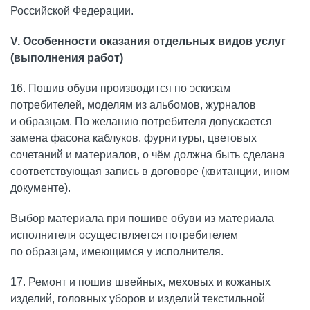
Российской Федерации.
V. Особенности оказания отдельных видов услуг
(выполнения работ)
16. Пошив обуви производится по эскизам
потребителей, моделям из альбомов, журналов
и образцам. По желанию потребителя допускается
замена фасона каблуков, фурнитуры, цветовых
сочетаний и материалов, о чём должна быть сделана
соответствующая запись в договоре (квитанции, ином
документе).
Выбор материала при пошиве обуви из материала
исполнителя осуществляется потребителем
по образцам, имеющимся у исполнителя.
17. Ремонт и пошив швейных, меховых и кожаных
изделий, головных уборов и изделий текстильной