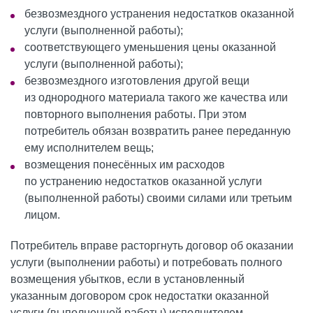
безвозмездного устранения недостатков оказанной
услуги (выполненной работы);
соответствующего уменьшения цены оказанной
услуги (выполненной работы);
безвозмездного изготовления другой вещи
из однородного материала такого же качества или
повторного выполнения работы. При этом
потребитель обязан возвратить ранее переданную
ему исполнителем вещь;
возмещения понесённых им расходов
по устранению недостатков оказанной услуги
(выполненной работы) своими силами или третьим
лицом.
Потребитель вправе расторгнуть договор об оказании
услуги (выполнении работы) и потребовать полного
возмещения убытков, если в установленный
указанным договором срок недостатки оказанной
услуги (выполненной работы) исполнителем