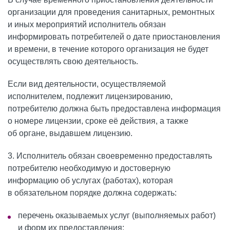
организации для проведения санитарных, ремонтных
и иных мероприятий исполнитель обязан
информировать потребителей о дате приостановления
и времени, в течение которого организация не будет
осуществлять свою деятельность.
Если вид деятельности, осуществляемой
исполнителем, подлежит лицензированию,
потребителю должна быть предоставлена информация
о номере лицензии, сроке её действия, а также
об органе, выдавшем лицензию.
3. Исполнитель обязан своевременно предоставлять
потребителю необходимую и достоверную
информацию об услугах (работах), которая
в обязательном порядке должна содержать:
перечень оказываемых услуг (выполняемых работ)
и форм их предоставления;