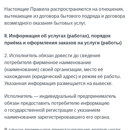
Настоящие Правила распространяются на отношения,
вытекающие из договора бытового подряда и договора
возмездного оказания бытовых услуг.
II. Информация об услугах (работах), порядок
приёма и оформления заказов на услуги (работы)
2. Исполнитель обязан довести до сведения
потребителя фирменное наименование
(наименование) своей организации, место её
нахождения (юридический адрес) и режим её работы.
Указанная информация размещается на вывеске.
Исполнитель — индивидуальный предприниматель
обязан предоставить потребителю информацию
о государственной регистрации с указанием
наименования зарегистрировавшего его органа.
В случае временного приостановления деятельности