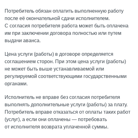
Потребитель обязан оплатить выполненную работу
после её окончательной сдачи исполнителем.
С согласия потребителя работа может быть оплачена
им при заключении договора полностью или путем
выдачи аванса.
Цена услуги (работы) в договоре определяется
соглашением сторон. При этом цена услуги (работы)
не может быть выше устанавливаемой или
регулируемой соответствующими государственными
органами.
Исполнитель не вправе без согласия потребителя
выполнять дополнительные услуги (работы) за плату.
Потребитель вправе отказаться от оплаты таких работ
(услуг), а если они оплачены — потребовать
от исполнителя возврата уплаченной суммы.