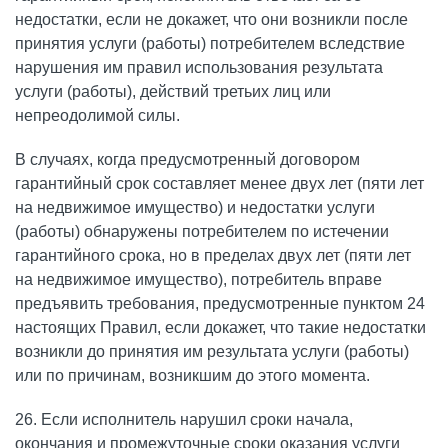
недостатки, если не докажет, что они возникли после
принятия услуги (работы) потребителем вследствие
нарушения им правил использования результата
услуги (работы), действий третьих лиц или
непреодолимой силы.
В случаях, когда предусмотренный договором
гарантийный срок составляет менее двух лет (пяти лет
на недвижимое имущество) и недостатки услуги
(работы) обнаружены потребителем по истечении
гарантийного срока, но в пределах двух лет (пяти лет
на недвижимое имущество), потребитель вправе
предъявить требования, предусмотренные пунктом 24
настоящих Правил, если докажет, что такие недостатки
возникли до принятия им результата услуги (работы)
или по причинам, возникшим до этого момента.
26. Если исполнитель нарушил сроки начала,
окончания и промежуточные сроки оказания услуги