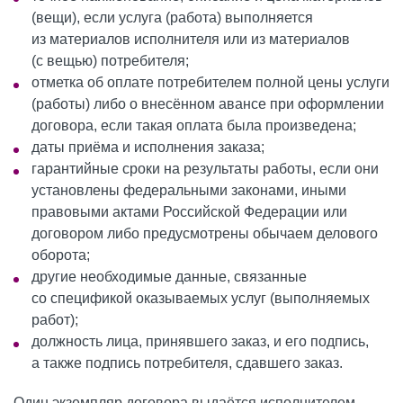
(вещи), если услуга (работа) выполняется
из материалов исполнителя или из материалов
(с вещью) потребителя;
отметка об оплате потребителем полной цены услуги
(работы) либо о внесённом авансе при оформлении
договора, если такая оплата была произведена;
даты приёма и исполнения заказа;
гарантийные сроки на результаты работы, если они
установлены федеральными законами, иными
правовыми актами Российской Федерации или
договором либо предусмотрены обычаем делового
оборота;
другие необходимые данные, связанные
со спецификой оказываемых услуг (выполняемых
работ);
должность лица, принявшего заказ, и его подпись,
а также подпись потребителя, сдавшего заказ.
Один экземпляр договора выдаётся исполнителем