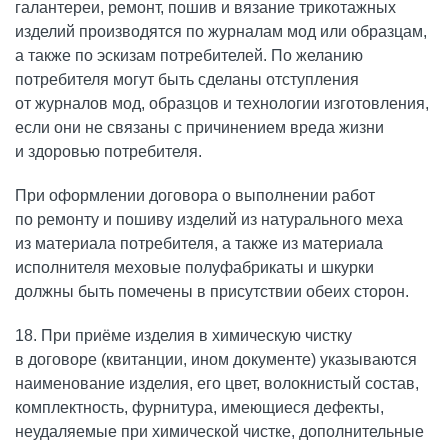
галантереи, ремонт, пошив и вязание трикотажных
изделий производятся по журналам мод или образцам,
а также по эскизам потребителей. По желанию
потребителя могут быть сделаны отступления
от журналов мод, образцов и технологии изготовления,
если они не связаны с причинением вреда жизни
и здоровью потребителя.
При оформлении договора о выполнении работ
по ремонту и пошиву изделий из натурального меха
из материала потребителя, а также из материала
исполнителя меховые полуфабрикаты и шкурки
должны быть помечены в присутствии обеих сторон.
18. При приёме изделия в химическую чистку
в договоре (квитанции, ином документе) указываются
наименование изделия, его цвет, волокнистый состав,
комплектность, фурнитура, имеющиеся дефекты,
неудаляемые при химической чистке, дополнительные