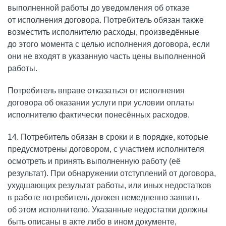
выполненной работы до уведомления об отказе
от исполнения договора. Потребитель обязан также
возместить исполнителю расходы, произведённые
до этого момента с целью исполнения договора, если
они не входят в указанную часть цены выполненной
работы.
Потребитель вправе отказаться от исполнения
договора об оказании услуги при условии оплаты
исполнителю фактически понесённых расходов.
14. Потребитель обязан в сроки и в порядке, которые
предусмотрены договором, с участием исполнителя
осмотреть и принять выполненную работу (её
результат). При обнаружении отступлений от договора,
ухудшающих результат работы, или иных недостатков
в работе потребитель должен немедленно заявить
об этом исполнителю. Указанные недостатки должны
быть описаны в акте либо в ином документе,