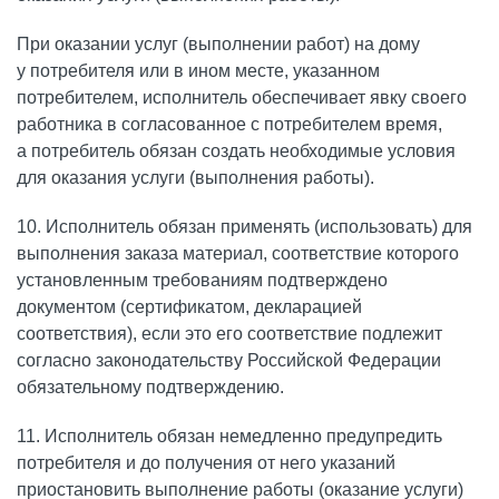
При оказании услуг (выполнении работ) на дому
у потребителя или в ином месте, указанном
потребителем, исполнитель обеспечивает явку своего
работника в согласованное с потребителем время,
а потребитель обязан создать необходимые условия
для оказания услуги (выполнения работы).
10. Исполнитель обязан применять (использовать) для
выполнения заказа материал, соответствие которого
установленным требованиям подтверждено
документом (сертификатом, декларацией
соответствия), если это его соответствие подлежит
согласно законодательству Российской Федерации
обязательному подтверждению.
11. Исполнитель обязан немедленно предупредить
потребителя и до получения от него указаний
приостановить выполнение работы (оказание услуги)