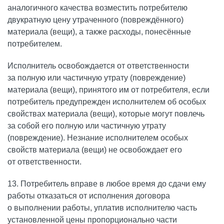
аналогичного качества возместить потребителю
двукратную цену утраченного (повреждённого)
материала (вещи), а также расходы, понесённые
потребителем.
Исполнитель освобождается от ответственности
за полную или частичную утрату (повреждение)
материала (вещи), принятого им от потребителя, если
потребитель предупрежден исполнителем об особых
свойствах материала (вещи), которые могут повлечь
за собой его полную или частичную утрату
(повреждение). Незнание исполнителем особых
свойств материала (вещи) не освобождает его
от ответственности.
13. Потребитель вправе в любое время до сдачи ему
работы отказаться от исполнения договора
о выполнении работы, уплатив исполнителю часть
установленной цены пропорционально части