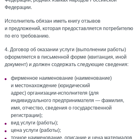
Федерации.
Исполнитель обязан иметь книгу отзывов
и предложений, которая предоставляется потребителю
по его требованию.
4. Договор об оказании услуги (выполнении работы)
оформляется в письменной форме (квитанция, иной
документ) и должен содержать следующие сведения:
фирменное наименование (наименование)
и местонахождение (юридический
адрес) организации-исполнителя (для
индивидуального предпринимателя — фамилия,
имя, отчество, сведения о государственной
регистрации);
вид услуги (работы);
цена услуги (работы);
точное наименование, описание и цена материалов