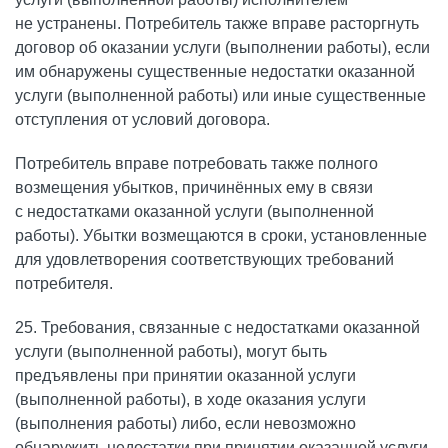
не устранены. Потребитель также вправе расторгнуть
договор об оказании услуги (выполнении работы), если
им обнаружены существенные недостатки оказанной
услуги (выполненной работы) или иные существенные
отступления от условий договора.
Потребитель вправе потребовать также полного
возмещения убытков, причинённых ему в связи
с недостатками оказанной услуги (выполненной
работы). Убытки возмещаются в сроки, установленные
для удовлетворения соответствующих требований
потребителя.
25. Требования, связанные с недостатками оказанной
услуги (выполненной работы), могут быть
предъявлены при принятии оказанной услуги
(выполненной работы), в ходе оказания услуги
(выполнения работы) либо, если невозможно
обнаружить недостатки при принятии оказанной услуги