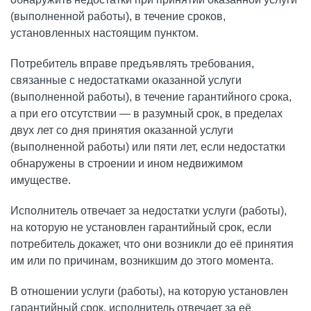
(выполненной работы), в течение сроков,
установленных настоящим пунктом.
Потребитель вправе предъявлять требования,
связанные с недостатками оказанной услуги
(выполненной работы), в течение гарантийного срока,
а при его отсутствии — в разумный срок, в пределах
двух лет со дня принятия оказанной услуги
(выполненной работы) или пяти лет, если недостатки
обнаружены в строении и ином недвижимом
имуществе.
Исполнитель отвечает за недостатки услуги (работы),
на которую не установлен гарантийный срок, если
потребитель докажет, что они возникли до её принятия
им или по причинам, возникшим до этого момента.
В отношении услуги (работы), на которую установлен
гарантийный срок, исполнитель отвечает за её