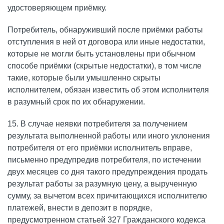
удостоверяющем приёмку.
Потребитель, обнаруживший после приёмки работы
отступления в ней от договора или иные недостатки,
которые не могли быть установлены при обычном
способе приёмки (скрытые недостатки), в том числе
такие, которые были умышленно скрыты
исполнителем, обязан известить об этом исполнителя
в разумный срок по их обнаружении.
15. В случае неявки потребителя за получением
результата выполненной работы или иного уклонения
потребителя от его приёмки исполнитель вправе,
письменно предупредив потребителя, по истечении
двух месяцев со дня такого предупреждения продать
результат работы за разумную цену, а вырученную
сумму, за вычетом всех причитающихся исполнителю
платежей, внести в депозит в порядке,
предусмотренном статьей 327 Гражданского кодекса