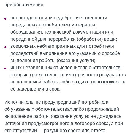
при обнаружении:
непригодности или недоброкачественности
переданных потребителем материала,
оборудования, технической документации или
переданной для переработки (обработки) вещи;
возможных неблагоприятных для потребителя
последствий выполнения его указаний о способе
выполнения работы (оказания услуги);
иных независящих от исполнителя обстоятельств,
которые грозят годности или прочности результатов
выполняемой работы либо создают невозможность
её завершения в срок.
Исполнитель, не предупредивший потребителя
об указанных обстоятельствах либо продолживший
выполнение работы (оказание услуги) не дожидаясь
истечения предусмотренного в договоре срока, а при
его отсутствии — разумного срока для ответа