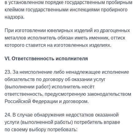
в установленном порядке государственным пробирным
клеймом государственными инспекциями пробирного
надзора.
При изготовлении ювелирных изделий из драгоценных
металлов исполнитель обязан иметь именник, оттиск
которого ставится на изготовленных изделиях.
VI. Ответственность исполнителя
23. За неисполнение либо ненадлежащее исполнение
обязательств по договору об оказании услуг
(выполнении работ) исполнитель несёт
ответственность, предусмотренную законодательством
Российской Федерации и договором.
24. В случае обнаружения недостатков оказанной
услуги (выполненной работы) потребитель вправе
по своему выбору потребовать: