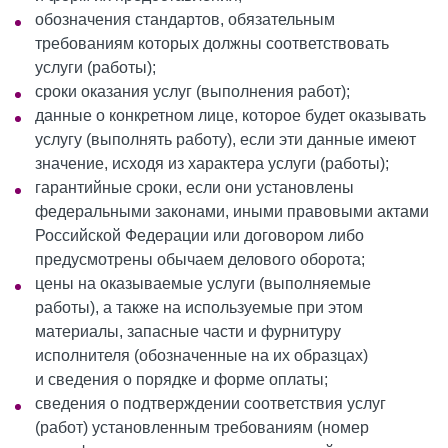
обозначения стандартов, обязательным
требованиям которых должны соответствовать
услуги (работы);
сроки оказания услуг (выполнения работ);
данные о конкретном лице, которое будет оказывать
услугу (выполнять работу), если эти данные имеют
значение, исходя из характера услуги (работы);
гарантийные сроки, если они установлены
федеральными законами, иными правовыми актами
Российской Федерации или договором либо
предусмотрены обычаем делового оборота;
цены на оказываемые услуги (выполняемые
работы), а также на используемые при этом
материалы, запасные части и фурнитуру
исполнителя (обозначенные на их образцах)
и сведения о порядке и форме оплаты;
сведения о подтверждении соответствия услуг
(работ) установленным требованиям (номер