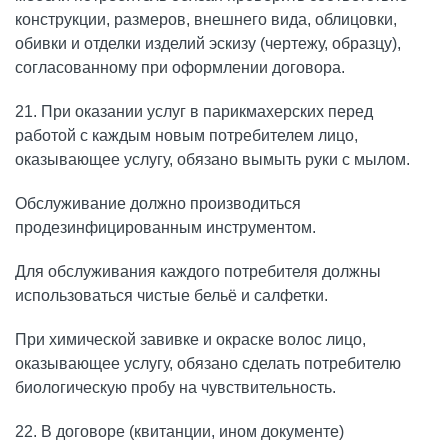
конструкции, размеров, внешнего вида, облицовки,
обивки и отделки изделий эскизу (чертежу, образцу),
согласованному при оформлении договора.
21. При оказании услуг в парикмахерских перед
работой с каждым новым потребителем лицо,
оказывающее услугу, обязано вымыть руки с мылом.
Обслуживание должно производиться
продезинфицированным инструментом.
Для обслуживания каждого потребителя должны
использоваться чистые бельё и салфетки.
При химической завивке и окраске волос лицо,
оказывающее услугу, обязано сделать потребителю
биологическую пробу на чувствительность.
22. В договоре (квитанции, ином документе)