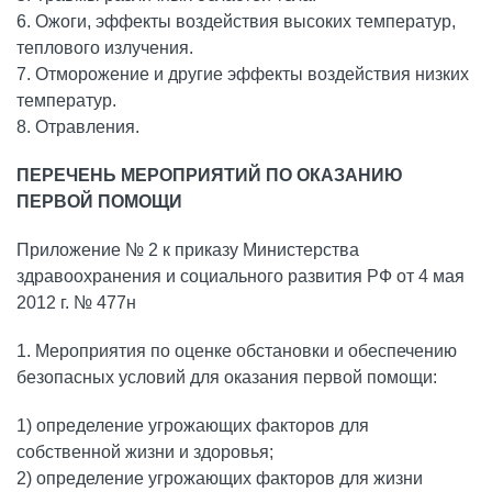
6. Ожоги, эффекты воздействия высоких температур,
теплового излучения.
7. Отморожение и другие эффекты воздействия низких
температур.
8. Отравления.
​ПЕРЕЧЕНЬ МЕРОПРИЯТИЙ ПО ОКАЗАНИЮ
ПЕРВОЙ ПОМОЩИ
Приложение № 2 к приказу Министерства
здравоохранения и социального развития РФ от 4 мая
2012 г. № 477н
1. Мероприятия по оценке обстановки и обеспечению
безопасных условий для оказания первой помощи:
1) определение угрожающих факторов для
собственной жизни и здоровья;
2) определение угрожающих факторов для жизни