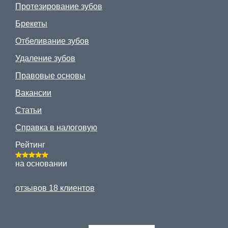
Протезирование зубов
Брекеты
Отбеливание зубов
Удаление зубов
Правовые основы
Вакансии
Статьи
Справка в налоговую
Рейтинг
на основании
отзывов 18 клиентов