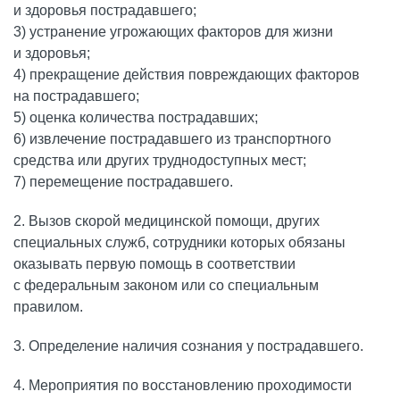
и здоровья пострадавшего;
3) устранение угрожающих факторов для жизни
и здоровья;
4) прекращение действия повреждающих факторов
на пострадавшего;
5) оценка количества пострадавших;
6) извлечение пострадавшего из транспортного
средства или других труднодоступных мест;
7) перемещение пострадавшего.
2. Вызов скорой медицинской помощи, других
специальных служб, сотрудники которых обязаны
оказывать первую помощь в соответствии
с федеральным законом или со специальным
правилом.
3. Определение наличия сознания у пострадавшего.
4. Мероприятия по восстановлению проходимости