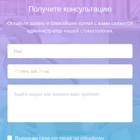
Получите консультацию
Оставьте заявку и ближайшее время с вами свяжется
администратор нашей стоматологии.
Выражаю свое согласие на обработку