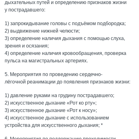
дыхательных путей и определению признаков жизни
у пострадавшего:
1) запрокидывание головы с подъёмом подбородка;
2) выдвижение нижней челюсти;
3) определение наличия дыхания с помощью слуха,
зрения и осязания;
4) определение наличия кровообращения, проверка
пульса на магистральных артериях.
5. Мероприятия по проведению сердечно-
лёгочной реанимации до появления признаков жизни:
1) давление руками на грудину пострадавшего;
2) искусственное дыхание «Рот ко рту»;
3) искусственное дыхание «Рот к носу»;
4) искусственное дыхание с использованием
устройства для искусственного дыхания; *
6. Мероприятия по поддержанию проходимости