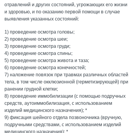
отравлений и других состояний, угрожающих его жизни
и здоровью, и по оказанию первой помощи в случае
выявления указанных состояний:
1) проведение осмотра головы;
2) проведение осмотра шеи;
3) проведение осмотра груди;
4) проведение осмотра спины;
5) проведение осмотра живота и таза;
6) проведение осмотра конечностей;
7) наложение повязок при травмах различных областей
тела, в том числе окклюзионной (герметизирующей) при
ранении грудной клетки;
8) проведение иммобилизации (с помощью подручных
средств, аутоиммобилизация, с использованием
изделий медицинского назначения); *
9) фиксация шейного отдела позвоночника (вручную,
подручными средствами, с использованием изделий
медицинского назначения); *