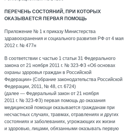
ПЕРЕЧЕНЬ СОСТОЯНИЙ, ПРИ КОТОРЫХ
ОКАЗЫВАЕТСЯ ПЕРВАЯ ПОМОЩЬ
Приложение № 1 к приказу Министерства
здравоохранения и социального развития РФ от 4 мая
2012 г. № 477н
В соответствии с частью 1 статьи 31 Федерального
закона от 21 ноября 2011 г. № 323-ФЗ «Об основах
охраны здоровья граждан в Российской
Федерации» (Собрание законодательства Российской
Федерации, 2011, № 48, ст. 6724)
(далее — Федеральный закон от 21 ноября
2011 г. № 323-ФЗ) первая помощь до оказания
медицинской помощи оказывается гражданам при
несчастных случаях, травмах, отравлениях и других
состояниях и заболеваниях, угрожающих их жизни
и здоровью, лицами, обязанными оказывать первую