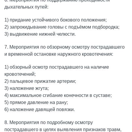
дыхательных путей:
1) придание устойчивого бокового положения;
2) запрокидывание головы с подъёмом подбородка;
3) выдвижение нижней челюсти.
7. Мероприятия по обзорному осмотру пострадавшего
и временной остановке наружного кровотечения:
1) обзорный осмотр пострадавшего на наличие
кровотечений;
2) пальцевое прижатие артерии;
3) наложение жгута;
4) максимальное сгибание конечности в суставе;
5) прямое давление на рану;
6) наложение давящей повязки.
8. Мероприятия по подробному осмотру
пострадавшего в целях выявления признаков травм,