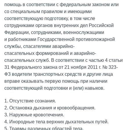
помощь в соответствии с федеральным законом или
со специальным правилом и имеющими
соответствующую подготовку, в том числе
сотрудниками органов внутренних дел Российской
Федерации, сотрудниками, военнослужащими
и работниками Государственной противопожарной
службы, спасателями аварийно-
спасательных формирований и аварийно-
спасательных служб. В соответствии с частью 4 статьи
31 Федерального закона от 21 ноября 2011 г. № 323-
ФЗ водители транспортных средств и другие лица
вправе оказывать первую помощь при наличии
соответствующей подготовки и (или) навыков.
1. Отсутствие сознания.
2. Остановка дыхания и кровообращения.
3. Наружные кровотечения.
4. Инородные тела верхних дыхательных путей.
5. Травмы различных областей тела.