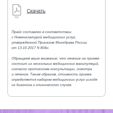
Скачать
Прайс составлен в соответствии
с Номенклатурой медицинских услуг,
утвержденной Приказом Минздрава России
от 13.10.2017 N 804н.
Обращаем ваше внимание, что лечение на приеме
состоит из нескольких медицинских манипуляций,
согласно протоколам консультации, осмотра
и лечения. Таким образом, стоимость приема
определяется набором медицинских услуг исходя
из диагноза и клинического случая.