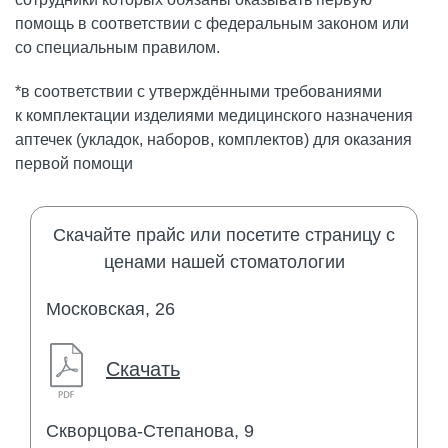
помощь в соответствии с федеральным законом или
со специальным правилом.
​*в соответствии с утверждёнными требованиями
к комплектации изделиями медицинского назначения
аптечек (укладок, наборов, комплектов) для оказания
первой помощи
Скачайте прайс или посетите страницу с
ценами нашей стоматологии
Московская, 26
Скачать
Скворцова-Степанова, 9