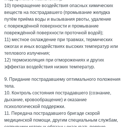
10) прекращение воздействия опасных химических
веществ на пострадавшего (промывание желудка
путём приёма воды и вызывания рвоты, удаление
с повреждённой поверхности и промывание
повреждённой поверхности проточной водой);
11) местное охлаждение при травмах, термических
ожогах и иных воздействиях высоких температур или
теплового излучения;
12) термоизоляция при отморожениях и других
эффектах воздействия низких температур.
9. Придание пострадавшему оптимального положения
тела.
10. Контроль состояния пострадавшего (сознание,
дыхание, кровообращение) и оказание
психологической поддержки.
11. Передача пострадавшего бригаде скорой
медицинской помощи, другим специальным службам,
сотрудники которых обязаны оказывать первую