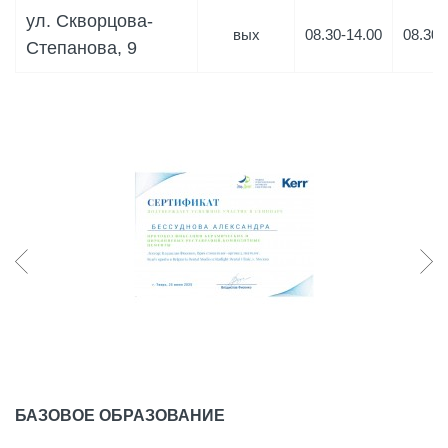
ул. Скворцова-
вых
08.30-14.00
08.30-
Степанова, 9
БАЗОВОЕ ОБРАЗОВАНИЕ