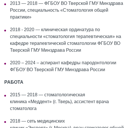
2013 — 2018 — ФГБОУ ВО Тверской ГМУ Минздрава
России, специальность «Стоматология общей
практики»
2018 - 2020 — клиническая ординатура по
специальности «стоматология терапевтическая» на
кафедре терапевтической стоматологии ФГБОУ ВО
Тверской ГМУ Минздрава России
2020 – 2024 – аспирант кафедры пародонтологии
ФГБОУ ВО Тверской ГМУ Минздрава России
РАБОТА
2015 — 2018 — стоматологическая
клиника «Меддент» (г. Тверь), ассистент врача
стоматолога
2018 — сеть медицинских
клиник «Эксперт» (г. Москва), врач стоматолог общей