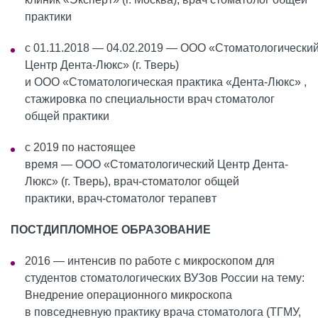
практики
с 01.11.2018 — 04.02.2019 — ООО «Стоматологически
Центр Дента-Люкс» (г. Тверь)
и ООО «Стоматологическая практика «Дента-Люкс» ,
стажировка по специальности врач стоматолог
общей практики
с 2019 по настоящее
время — ООО «Стоматологический Центр Дента-
Люкс» (г. Тверь), врач-стоматолог общей
практики, врач-стоматолог терапевт
ПОСТДИПЛОМНОЕ ОБРАЗОВАНИЕ
2016 — интенсив по работе с микроскопом для
студентов стоматологических ВУЗов России на тему:
Внедрение операционного микроскопа
в повседневную практику врача стоматолога (ТГМУ,