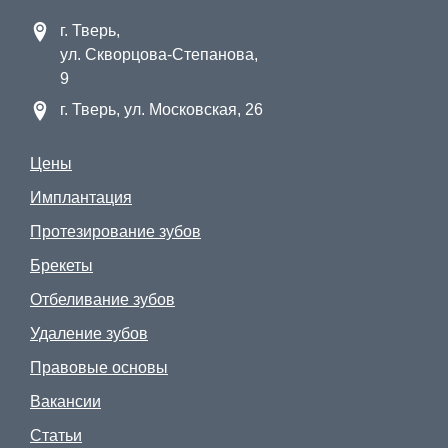
г. Тверь,
ул. Скворцова-Степанова,
9
г. Тверь, ул. Московская, 26
Цены
Имплантация
Протезирование зубов
Брекеты
Отбеливание зубов
Удаление зубов
Правовые основы
Вакансии
Статьи