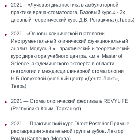
2021 – «Лучевая диагностика в амбулаторной
практике врача-стоматолога. Базовый курс.» - 2х
дневный теоретический курс Д.В. Рогацкина (г.Тверь)
2021 - «Основы клинической гнатологии.
Инструментальный клинический функциональный
анализ. Модуль 3.» - практический и теоретический
курс директора учебного центра, к.м.н, Master of
Science, академического эксперта в области
гнатологии и междисциплинарной стоматологии
Н.Б.Лопуховой (учебный центр «Дента-Люкс»,
Тверь)
2021 — Стоматологический фестиваль REVYLIFE
(Республика Крым, Тарханкут)
2021 — Практический курс Direct Posterior Прямые
реставрации жевательной группы зубов. Лектор
Роман Карпенко (Москва)