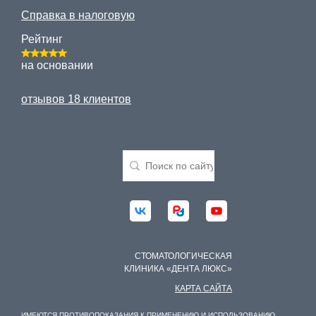
Справка в налоговую
Рейтинг
на основании
отзывов 18 клиентов
СТОМАТОЛОГИЧЕСКАЯ
КЛИНИКА «ДЕНТА ЛЮКС»
КАРТА САЙТА
ИМЕЮТСЯ ПРОТИВОПОКАЗАНИЯ К ПРИМЕНЕНИЮ И ИСПОЛЬЗОВАНИЮ,