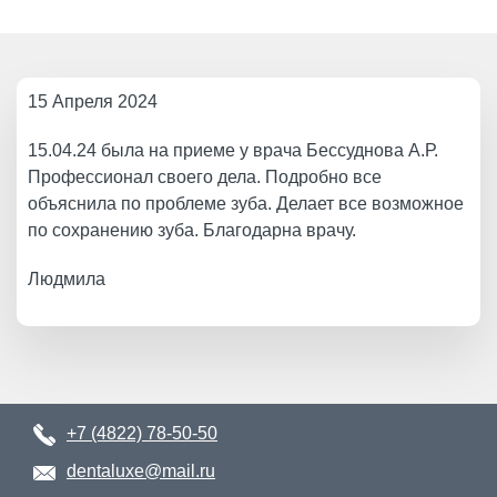
15 Апреля 2024
15.04.24 была на приеме у врача Бессуднова А.Р.
Профессионал своего дела. Подробно все
объяснила по проблеме зуба. Делает все возможное
по сохранению зуба. Благодарна врачу.
Людмила
+7 (4822) 78-50-50
dentaluxe@mail.ru