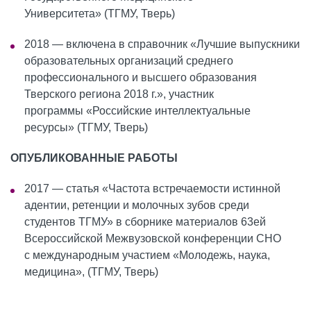
Университета» (ТГМУ, Тверь)
2018 — включена в справочник «Лучшие выпускники
образовательных организаций среднего
профессионального и высшего образования
Тверского региона 2018 г.», участник
программы «Российские интеллектуальные
ресурсы» (ТГМУ, Тверь)
ОПУБЛИКОВАННЫЕ РАБОТЫ
2017 — статья «Частота встречаемости истинной
адентии, ретенции и молочных зубов среди
студентов ТГМУ» в сборнике материалов 63ей
Всероссийской Межвузовской конференции СНО
с международным участием «Молодежь, наука,
медицина», (ТГМУ, Тверь)