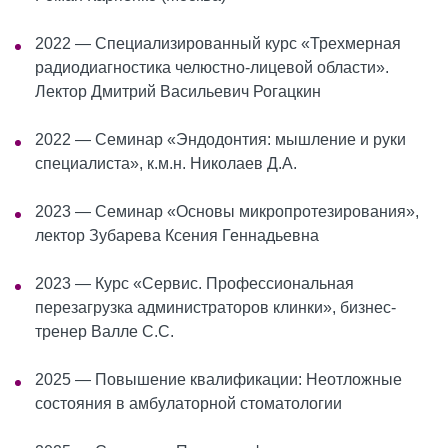
2022 — Специализированный курс «Трехмерная
радиодиагностика челюстно-лицевой области».
Лектор Дмитрий Васильевич Рогацкин
2022 — Семинар «Эндодонтия: мышление и руки
специалиста», к.м.н. Николаев Д.А.
2023 — Семинар «Основы микропротезирования»,
лектор Зубарева Ксения Геннадьевна
2023 — Курс «Сервис. Профессиональная
перезагрузка администраторов клинки», бизнес-
тренер Валле С.С.
2025 — Повышение квалификации: Неотложные
состояния в амбулаторной стоматологии