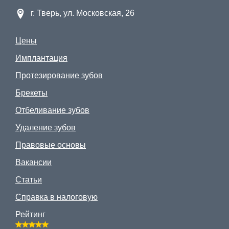
г. Тверь, ул. Московская, 26
Цены
Имплантация
Протезирование зубов
Брекеты
Отбеливание зубов
Удаление зубов
Правовые основы
Вакансии
Статьи
Справка в налоговую
Рейтинг