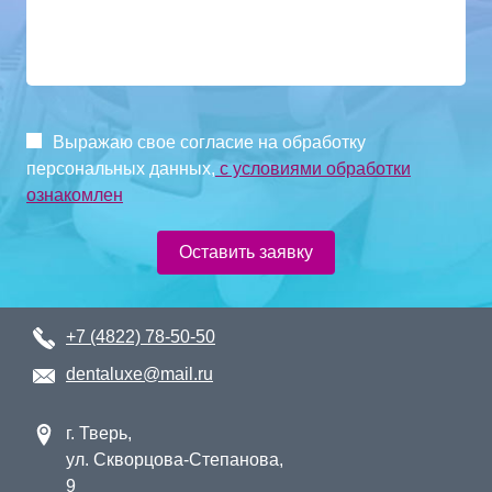
Выражаю свое согласие на обработку
персональных данных,
с условиями обработки
ознакомлен
Оставить заявку
+7 (4822) 78-50-50
dentaluxe@mail.ru
г. Тверь,
ул. Скворцова-Степанова,
9