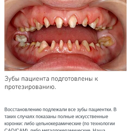
Восстановлению подлежали все зубы пациентки. В
таких случаях показаны полные искусственные
коронки: либо цельнокерамические (по технологии
CAD/CAM), либо металлокерамические. Наша