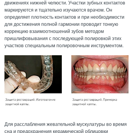
движениях нижней челюсти. Участки зубных контактов
маркируются и тщательно изучаются врачом. Он
определяет плотность контактов и при необходимости
для достижения полной гармонии проводит тонкую
коррекцию взаимоотношений зубов методом
пришлифовывания с последующей полировкой этих
участков специальным полировочным инструментом.
Для расслабления жевательной мускулатуры во время
сна и предохранения керамической облицовки