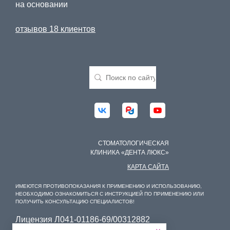
на основании
отзывов 18 клиентов
СТОМАТОЛОГИЧЕСКАЯ
КЛИНИКА «ДЕНТА ЛЮКС»
КАРТА САЙТА
ИМЕЮТСЯ ПРОТИВОПОКАЗАНИЯ К ПРИМЕНЕНИЮ И ИСПОЛЬЗОВАНИЮ,
НЕОБХОДИМО ОЗНАКОМИТЬСЯ С ИНСТРУКЦИЕЙ ПО ПРИМЕНЕНИЮ ИЛИ
ПОЛУЧИТЬ КОНСУЛЬТАЦИЮ СПЕЦИАЛИСТОВ!
Лицензия Л041-01186-69/00312882