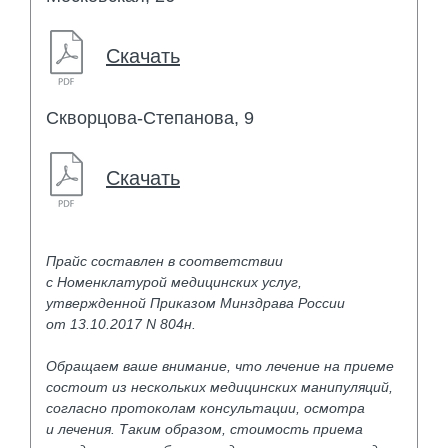
Скачать
Скворцова-Степанова, 9
Скачать
Прайс составлен в соответствии
с Номенклатурой медицинских услуг,
утвержденной Приказом Минздрава России
от 13.10.2017 N 804н.
Обращаем ваше внимание, что лечение на приеме
состоит из нескольких медицинских манипуляций,
согласно протоколам консультации, осмотра
и лечения. Таким образом, стоимость приема