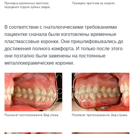
В соответствии с гнатологическими требованиями
пациентке сначала были изготовлены временные
пластмассовые коронки. Они пришлифовывались до
достижения полного комфорта. И только после этого
они поэтапно были заменены на постоянные
металлокерамические коронки.