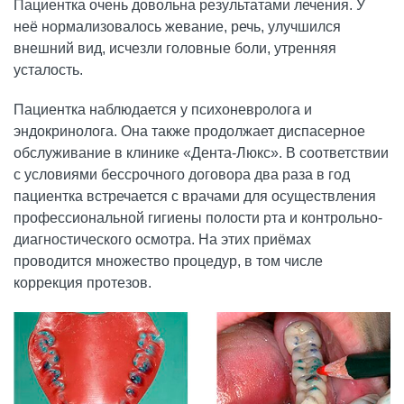
Пациентка очень довольна результатами лечения. У
неё нормализовалось жевание, речь, улучшился
внешний вид, исчезли головные боли, утренняя
усталость.
Пациентка наблюдается у психоневролога и
эндокринолога. Она также продолжает диспасерное
обслуживание в клинике «Дента-Люкс». В соответствии
с условиями бессрочного договора два раза в год
пациентка встречается с врачами для осуществления
профессиональной гигиены полости рта и контрольно-
диагностического осмотра. На этих приёмах
проводится множество процедур, в том числе
коррекция протезов.