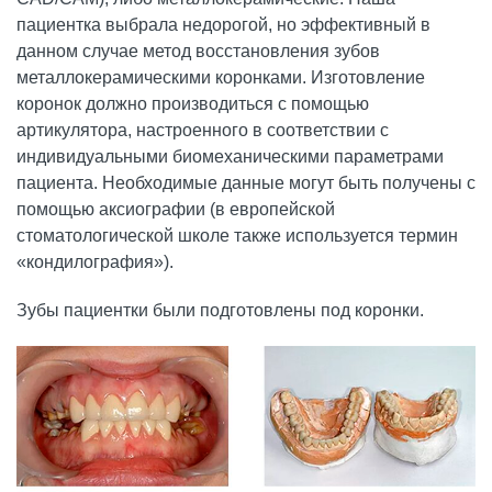
пациентка выбрала недорогой, но эффективный в
данном случае метод восстановления зубов
металлокерамическими коронками. Изготовление
коронок должно производиться с помощью
артикулятора, настроенного в соответствии с
индивидуальными биомеханическими параметрами
пациента. Необходимые данные могут быть получены с
помощью аксиографии (в европейской
стоматологической школе также используется термин
«кондилография»).
Зубы пациентки были подготовлены под коронки.