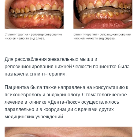
Для расслабления жевательных мышц и
репозиционирования нижней челюсти пациентке была
назначена сплинт-терапия.
Пациентка была также направлена на консультацию к
психоневрологу и эндокринологу. Стоматологическое
лечение в клинике «Дента-Люкс» осуществлялось
параллельно и в координации с врачами других
медицинских учреждений.