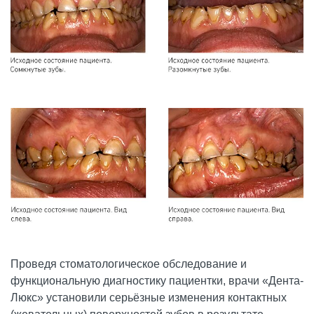
Проведя стоматологическое обследование и
функциональную диагностику пациентки, врачи «Дента-
Люкс» установили серьёзные изменения контактных