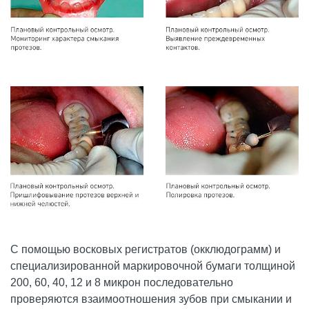
С помощью восковых регистратов (окклюдограмм) и
специализированной маркировочной бумаги толщиной
200, 60, 40, 12 и 8 микрон последовательно
проверяются взаимоотношения зубов при смыкании и