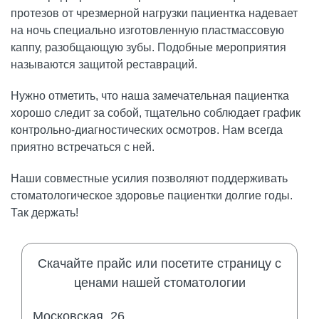
протезов от чрезмерной нагрузки пациентка надевает
на ночь специально изготовленную пластмассовую
каппу, разобщающую зубы. Подобные мероприятия
называются защитой реставраций.
Нужно отметить, что наша замечательная пациентка
хорошо следит за собой, тщательно соблюдает график
контрольно-диагностических осмотров. Нам всегда
приятно встречаться с ней.
Наши совместные усилия позволяют поддерживать
стоматологическое здоровье пациентки долгие годы.
Так держать!
Скачайте прайс или посетите страницу с
ценами нашей стоматологии
Московская, 26