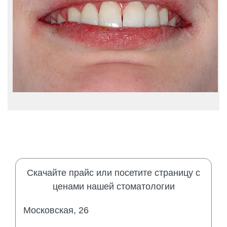
Скачайте прайс или посетите страницу с
ценами нашей стоматологии
Московская, 26