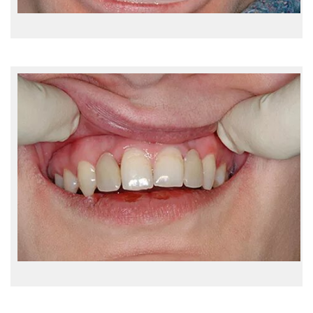
Детская стоматология
Профессиональная гигиена
Эстетическая стоматология