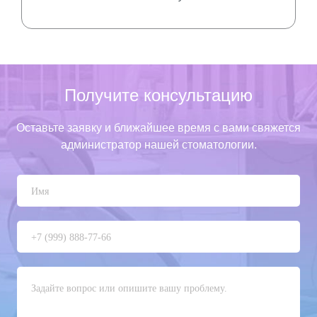
Получите консультацию
Оставьте заявку и ближайшее время с вами свяжется
администратор нашей стоматологии.