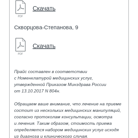
Скачать
Скворцова-Степанова, 9
Скачать
Прайс составлен в соответствии
с Номенклатурой медицинских услуг,
утвержденной Приказом Минздрава России
от 13.10.2017 N 804н.
Обращаем ваше внимание, что лечение на приеме
состоит из нескольких медицинских манипуляций,
согласно протоколам консультации, осмотра
и лечения. Таким образом, стоимость приема
определяется набором медицинских услуг исходя
из диагноза и клинического случая.