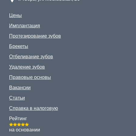
Цены
Имплантация
Протезирование зубов
Брекеты
Отбеливание зубов
Удаление зубов
Правовые основы
Вакансии
Статьи
Справка в налоговую
Рейтинг
на основании