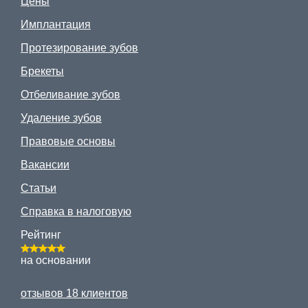
Цены
Имплантация
Протезирование зубов
Брекеты
Отбеливание зубов
Удаление зубов
Правовые основы
Вакансии
Статьи
Справка в налоговую
Рейтинг
на основании
отзывов 18 клиентов