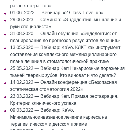
разных возрастов»
01.06. 2023 — Вебинар: «2 Class. Level up»
29.06.2023 — Семинар: «Эндодонтия: мышление и
руки специалиста»
31.08.2020 — Онлайн обучение: «Эндодонтия: от
планирования до прогнозов результатов лечения»
13.05.2020 — Вебинар: KaVo. КЛКТ как инструмент
составления комплексного междисциплинарного
плана лечения в стоматологической практике
25.05.2022 — Вебинар Kerr Некариозные поражения
тканей твердых зубов. Кто виноват и что делать?
14.02.2022 — Онлайн конференция «Безопасная
эстетическая стоматология 2022»
23.03.2022 — Вебинар Kerr. Прямая реставрация.
Критерии клинического успеха.
09.03.2022 — Вебинар: KaVo.
Минимальноинвазивное лечение кариеса на
терапевтическом и детском приеме