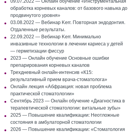
09.07.2022 — Онлайн обучение «Инструментальная
обработка корневых каналов: от базового навыка до
продвинутого уровня»
03.08.2022 — Вебинар Kerr. Повторная эндодонтия.
Отдаленные результаты.
22.09.2022 — Вебинар Kerr. Минимально
инвазивные технологии в лечении кариеса у детей
— герметизации фиссур
2023 — Онлайн обучение Основные ошибки
препарирования корневых каналов
Трехдневный онлайн-интенсив «К15:
результативный прием врача-стоматолога»
Онлайн лекция «Абфракция: новая проблема
практической стоматологии»
Сентябрь 2023 — Онлайн обучение «Диагностика в
терапевтической стоматологии: витальные зубы»
2025 — Повышение квалификации: Неотложные
состояния в амбулаторной стоматологии
2026 — Повышение квалификации: «Стоматология