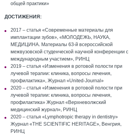
общей практики»
ДОСТИЖЕНИЯ:
2017 – статья «Современные материалы для
имплантации зубов», «МОЛОДЕЖЬ, НАУКА,
МЕДИЦИНА. Материалы 63-й всероссийской
межвузовской студенческой научной конференции с
международным участием», РИНЦ
2019 – статья «Изменения в ротовой полости при
лучевой терапии: клиника, вопросы лечения,
профилактика», Журнал «United-Journal»
2020 – статья «Изменения в ротовой полости при
лучевой терапии: клиника, вопросы лечения,
профилактика» Журнал «Верхневолжский
медицинский журнал», РИНЦ
2020 – статья «Lymphotropic therapy in dentistry»
Журнал «THE SCIENTIFIC HERITAGE», Венгрия,
РИНЦ