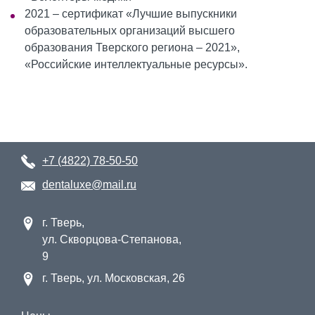
2021 – сертификат «Лучшие выпускники
образовательных организаций высшего
образования Тверского региона – 2021»,
«Российские интеллектуальные ресурсы».
+7 (4822) 78-50-50
dentaluxe@mail.ru
г. Тверь,
ул. Скворцова-Степанова,
9
г. Тверь, ул. Московская, 26