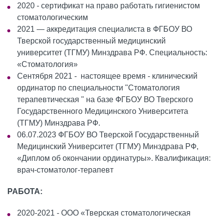
2020 - сертификат на право работать гигиенистом
стоматологическим
2021 — аккредитация специалиста в ФГБОУ ВО
Тверской государственный медицинский
университет (ТГМУ) Минздрава РФ. Специальность:
«Стоматология»
Сентября 2021 - настоящее время - клинический
ординатор по специальности "Стоматология
терапевтическая " на базе ФГБОУ ВО Тверского
Государственного Медицинского Университета
(ТГМУ) Минздрава РФ.
06.07.2023
ФГБОУ ВО Тверской Государственный
Медицинский Университет (ТГМУ) Минздрава РФ,
«Диплом об окончании ординатуры». Квалификация:
врач-стоматолог-терапевт
РАБОТА:
2020-2021 - ООО «Тверская стоматологическая