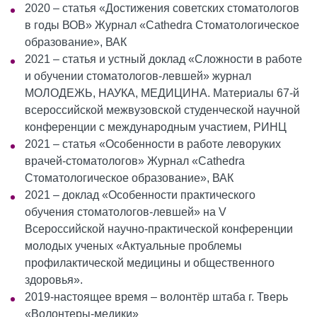
2020 – статья «Достижения советских стоматологов
в годы ВОВ» Журнал «Cathedra Стоматологическое
образование», ВАК
2021 – статья и устный доклад «Сложности в работе
и обучении стоматологов-левшей» журнал
МОЛОДЕЖЬ, НАУКА, МЕДИЦИНА. Материалы 67-й
всероссийской межвузовской студенческой научной
конференции с международным участием, РИНЦ
2021 – статья «Особенности в работе леворуких
врачей-стоматологов» Журнал «Cathedra
Стоматологическое образование», ВАК
2021 – доклад «Особенности практического
обучения стоматологов-левшей» на V
Всероссийской научно-практической конференции
молодых ученых «Актуальные проблемы
профилактической медицины и общественного
здоровья».
2019-настоящее время – волонтёр штаба г. Тверь
«Волонтеры-медики»