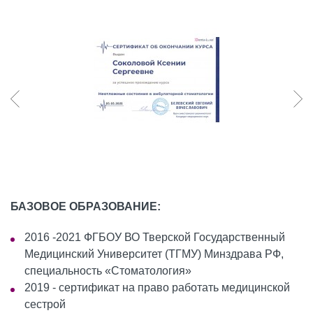
БАЗОВОЕ ОБРАЗОВАНИЕ:
2016 -2021 ФГБОУ ВО Тверской Государственный
Медицинский Университет (ТГМУ) Минздрава РФ,
специальность «Стоматология»
2019 - сертификат на право работать медицинской
сестрой