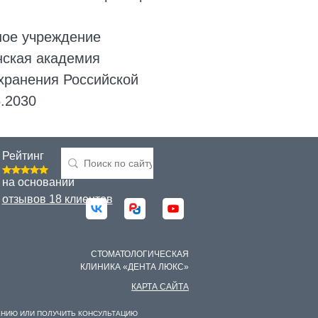
ное учреждение
нская академия
хранения Российской
6.2030
Рейтинг
на основании
отзывов 18 клиентов
СТОМАТОЛОГИЧЕСКАЯ
КЛИНИКА «ДЕНТА ЛЮКС»
КАРТА САЙТА
ЕНИЮ ИЛИ ПОЛУЧИТЬ КОНСУЛЬТАЦИЮ