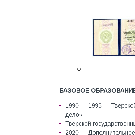
БАЗОВОЕ ОБРАЗОВАНИ
1990 — 1996 — Тверской
дело»
Тверской государственн
2020 — Дополнительное