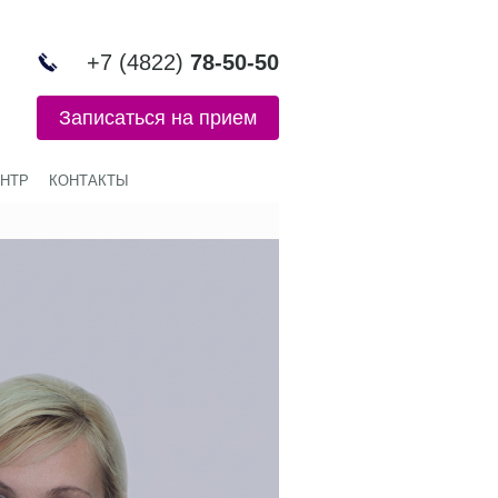
+7 (4822)
78-50-50
Записаться на прием
НТР
КОНТАКТЫ