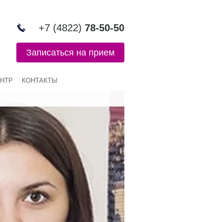
+7 (4822)
78-50-50
Записаться на прием
НТР
КОНТАКТЫ