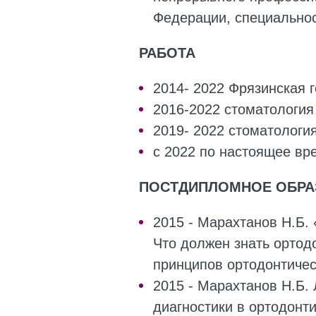
Федерации, специальнос
РАБОТА
2014- 2022 Фрязинская 
2016-2022 стоматология
2019- 2022 стоматология
с 2022 по настоящее в
ПОСТДИПЛОМНОЕ ОБРА
2015 - Марахтанов Н.Б.
Что должен знать ортодо
принципов ортодонтиче
2015 - Марахтанов Н.Б.
диагностики в ортодонт