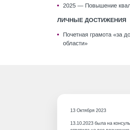
2025 — Повышение квал
ЛИЧНЫЕ ДОСТИЖЕНИЯ
Почетная грамота «за д
области»
13 Октября 2023
13.10.2023 была на консул