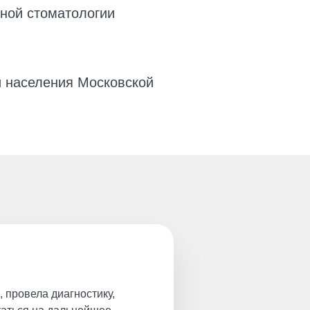
ной стоматологии
и населения Московской
 провела диагностику,