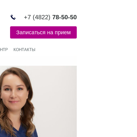
+7 (4822)
78-50-50
Записаться на прием
НТР
КОНТАКТЫ