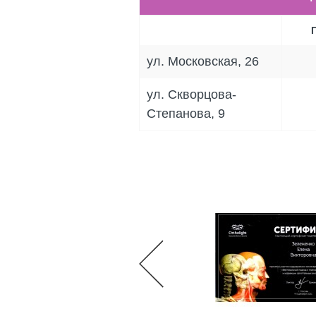
ул. Московская, 26
ул. Скворцова-
Степанова, 9