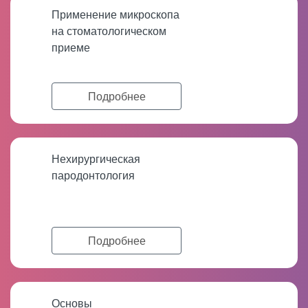
Применение микроскопа
на стоматологическом
приеме
Подробнее
Нехирургическая
пародонтология
Подробнее
Основы