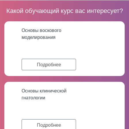
Какой обучающий курс вас интересует?
Основы воскового
моделирования
Подробнее
Основы клинической
гнатологии
Подробнее