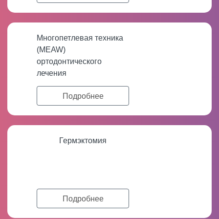
Многопетлевая техника
(MEAW)
ортодонтического
лечения
Подробнее
Гермэктомия
Подробнее