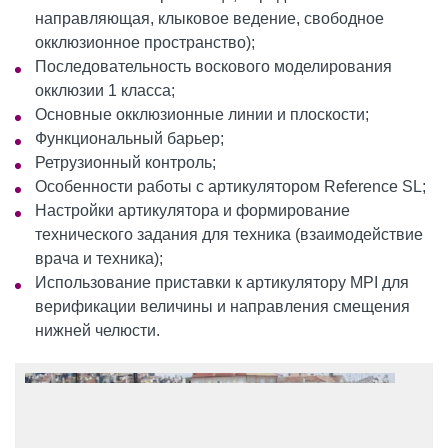
направляющая, клыковое ведение, свободное
окклюзионное пространство);
Последовательность воскового моделирования
окклюзии 1 класса;
Основные окклюзионные линии и плоскости;
Функциональный барьер;
Ретрузионный контроль;
Особенности работы с артикулятором Reference SL;
Настройки артикулятора и формирование
технического задания для техника (взаимодействие
врача и техника);
Использование приставки к артикулятору MPI для
верификации величины и направления смещения
нижней челюсти.