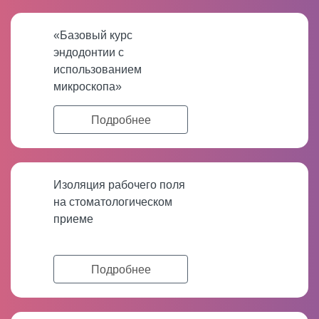
«Базовый курс
эндодонтии с
использованием
микроскопа»
Подробнее
Изоляция рабочего поля
на стоматологическом
приеме
Подробнее