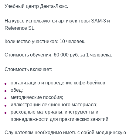
Учебный центр Дента-Люкс.
На курсе используются артикуляторы SAM-3 и
Reference SL.
Количество участников: 10 человек.
Стоимость обучения: 60 000 руб. за 1 человека.
Стоимость включает:
организацию и проведение кофе-брейков;
обед;
методические пособия;
иллюстрации лекционного материала;
расходные материалы, инструменты и
принадлежности для практических занятий.
Слушателям необходимо иметь с собой медицинскую