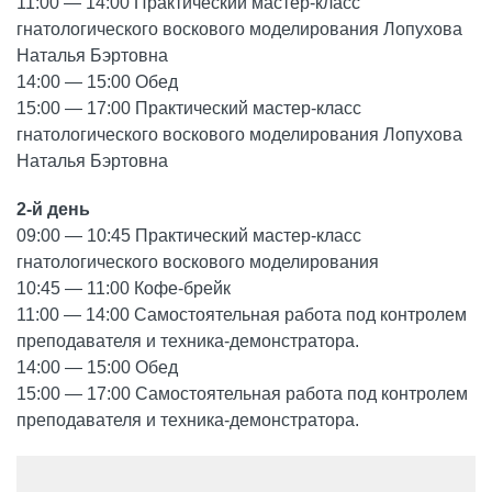
11:00 — 14:00 Практический мастер-класс
гнатологического воскового моделирования Лопухова
Наталья Бэртовна
14:00 — 15:00 Обед
15:00 — 17:00 Практический мастер-класс
гнатологического воскового моделирования Лопухова
Наталья Бэртовна
2-й день
09:00 — 10:45 Практический мастер-класс
гнатологического воскового моделирования
10:45 — 11:00 Кофе-брейк
11:00 — 14:00 Самостоятельная работа под контролем
преподавателя и техника-демонстратора.
14:00 — 15:00 Обед
15:00 — 17:00 Самостоятельная работа под контролем
преподавателя и техника-демонстратора.