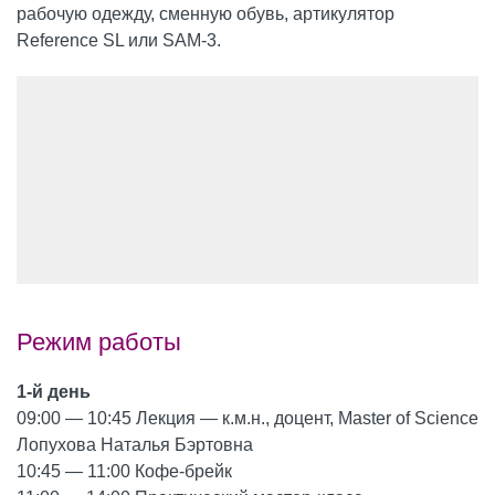
рабочую одежду, сменную обувь, артикулятор
Reference SL или SAM-3.
Режим работы
1-й день
09:00 — 10:45 Лекция — к.м.н., доцент, Master of Science
Лопухова Наталья Бэртовна
10:45 — 11:00 Кофе-брейк