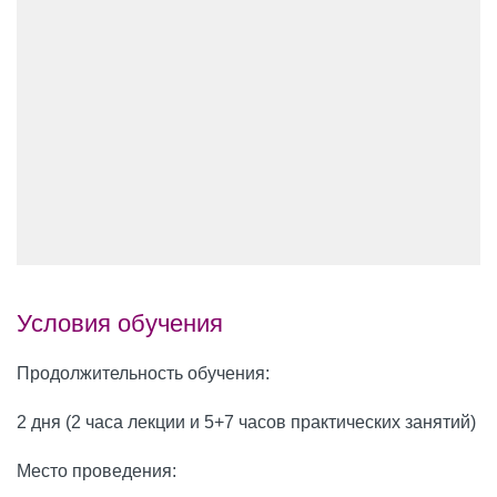
Условия обучения
Продолжительность обучения:
2 дня (2 часа лекции и 5+7 часов практических занятий)
Место проведения: