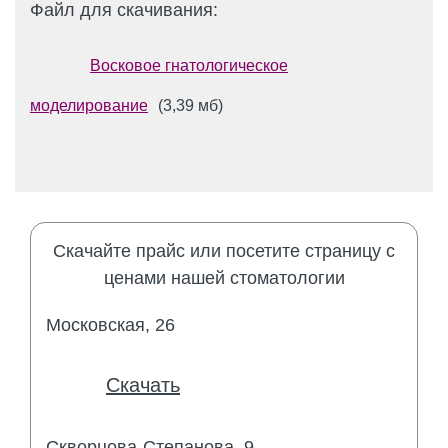
Файл для скачивания:
Восковое гнатологическое
моделирование
(3,39 мб)
Скачайте прайс или посетите страницу с
ценами нашей стоматологии
Московская, 26
Скачать
Скворцова-Степанова, 9