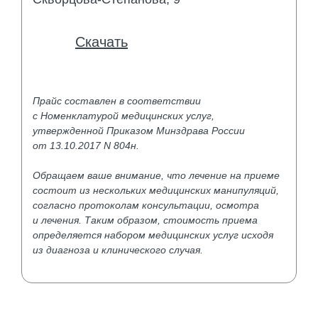
Скачать
Прайс составлен в соответствии
с Номенклатурой медицинских услуг,
утвержденной Приказом Минздрава России
от 13.10.2017 N 804н.
Обращаем ваше внимание, что лечение на приеме
состоит из нескольких медицинских манипуляций,
согласно протоколам консультации, осмотра
и лечения. Таким образом, стоимость приема
определяется набором медицинских услуг исходя
из диагноза и клинического случая.