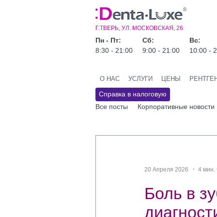
Г.ТВЕРЬ, УЛ. МОСКОВСКАЯ, 26
Пн - Пт:
Сб:
Вс:
8:30 - 21:00
9:00 - 21:00
10:00 - 
О НАС
УСЛУГИ
ЦЕНЫ
РЕНТГЕ
Справка в налоговую
Все посты
Корпоративные новости
20 Апреля 2026
4 мин.
Боль в зу
диагност