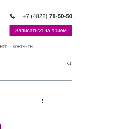
+7 (4822)
78-50-50
Записаться на прием
НТР
КОНТАКТЫ
я